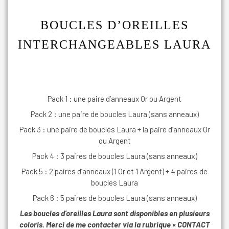
BOUCLES D’OREILLES
INTERCHANGEABLES LAURA
Pack 1 : une paire d’anneaux Or ou Argent
Pack 2 : une paire de boucles Laura (sans anneaux)
Pack 3 : une paire de boucles Laura + la paire d’anneaux Or
ou Argent
(sans anneaux)
Pack 4 : 3 paires de boucles Laura
Pack 5 : 2 paires d’anneaux (1 Or et 1 Argent) + 4 paires de
boucles Laura
Pack 6 : 5 paires de boucles Laura (sans anneaux)
Les boucles d’oreilles Laura sont disponibles en plusieurs
coloris. Merci de me contacter via la rubrique « CONTACT