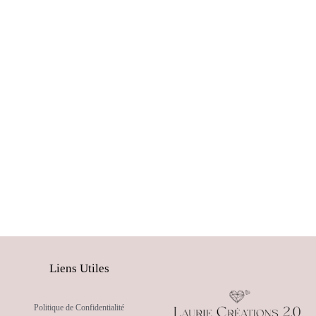
Liens Utiles
Politique de Confidentialité