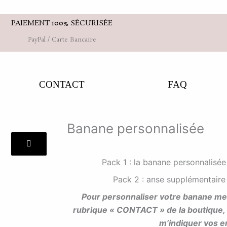
PAIEMENT 100% SÉCURISÉE
PayPal / Carte Bancaire
CONTACT
FAQ
Banane personnalisée
Pack 1 : la banane personnalisée
Pack 2 : anse supplémentaire (
Pour personnaliser votre banane mer
rubrique « CONTACT » de la boutique, 
m’indiquer vos e